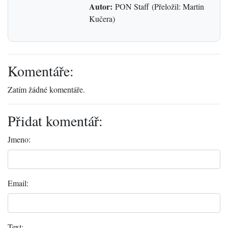
Autor:
PON Staff (Přeložil: Martin
Kučera)
Komentáře:
Zatím žádné komentáře.
Přidat komentář:
Jmeno:
Email:
Text: